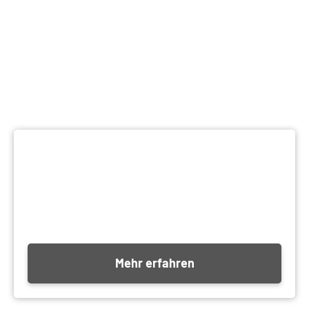
Mehr erfahren